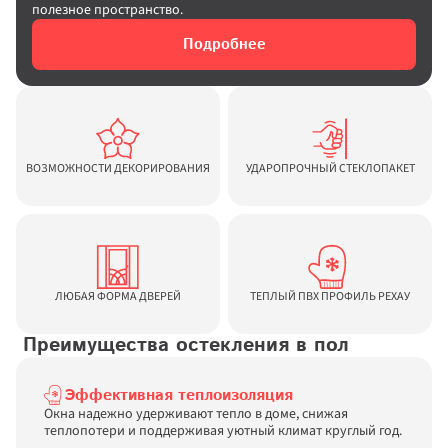
полезное пространство.
Подробнее
ВОЗМОЖНОСТИ ДЕКОРИРОВАНИЯ
УДАРОПРОЧНЫЙ СТЕКЛОПАКЕТ
ЛЮБАЯ ФОРМА ДВЕРЕЙ
ТЕПЛЫЙ ПВХ ПРОФИЛЬ РЕХАУ
 Преимущества остекления в пол
Эффективная теплоизоляция
Окна надежно удерживают тепло в доме, снижая 
теплопотери и поддерживая уютный климат круглый год.