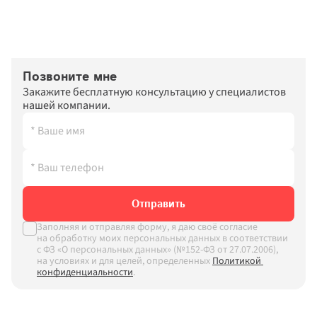
Позвоните мне
Закажите бесплатную консультацию у специалистов 
нашей компании.
Отправить
Заполняя и отправляя форму, я даю своё согласие 
на обработку моих персональных данных в соответствии 
с ФЗ «О персональных данных» (№152-ФЗ от 27.07.2006), 
на условиях и для целей, определенных
Политикой 
конфиденциальности
.