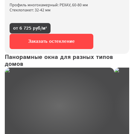
Профиль многокамерный: РЕХАУ, 60-80 мм
Стеклопакет: 32-42 мм
от 6 725 руб/м²
Заказать остекление
Панорамные окна для разных типов 
домов