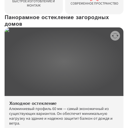
БЫСТРОЕ ИЗГОТОВЛЕНИЕ И 
СОВРЕМЕННОЕ ПРОСТРАНСТВО
МОНТАЖ
Панорамное остекление загородных 
домов
Холодное остекление
Алюминиевый профиль 60 мм — самый экономичный из 
существующих вариантов. Он обеспечит минимальную 
нагрузку на здание и надежно защитит балкон от дождя и 
ветра.