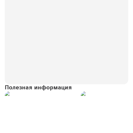
Полезная информация