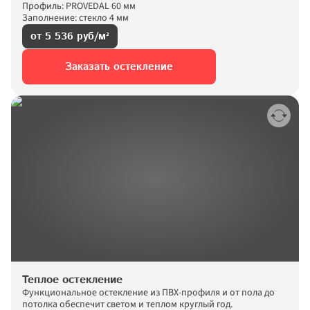
Профиль: PROVEDAL 60 мм
Заполнение: стекло 4 мм
от 5 536 руб/м²
Заказать остекление
Теплое остекление
Функциональное остекление из ПВХ-профиля и от пола до 
потолка обеспечит светом и теплом круглый год.