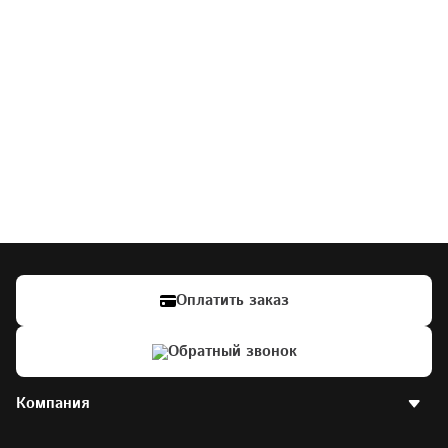
Оплатить заказ
Обратный звонок
Компания
О компании