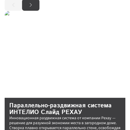
Параллельно-раздвижная система 
ИНТЕЛИО Слайд РЕХАУ
Инновационная раздвижная система от компании Рехау — 
решение для разумной экономии места в загородном доме. 
Створка плавно открывается параллельно стене, освобождая 