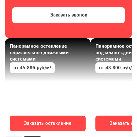
Заказать звонок
Панорамное остекление 
Панорамное остек
параллельно-сдвижными 
подъемно-сдвижн
системами 
системами 
от 45 886 руб/м²
от 48 800 руб/м²
Заказать остекление
Заказать о