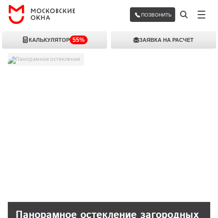
ПОЗВОНИТЬ
55%
КАЛЬКУЛЯТОР
ЗАЯВКА НА РАСЧЕТ
Панорамное остекление
Панорамное остекление загородных 