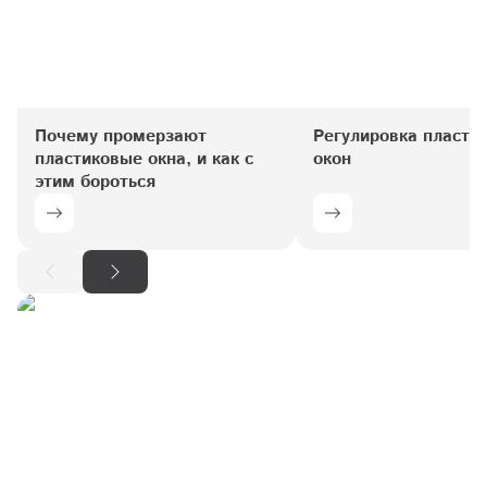
Почему промерзают 
Регулировка пластик
пластиковые окна, и как с 
окон
этим бороться