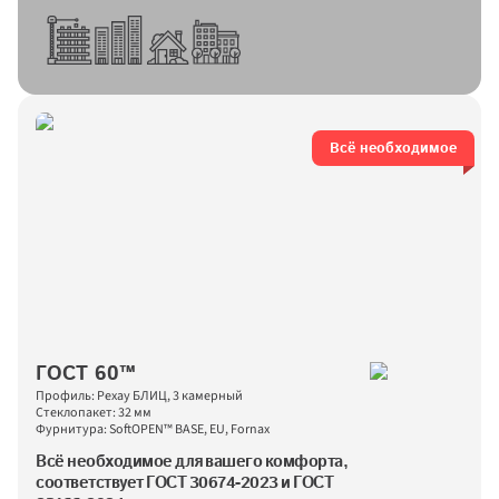
Всё необходимое
ГОСТ 60™
Профиль: Рехау БЛИЦ, 3 камерный
Стеклопакет: 32 мм
Фурнитура: SoftOPEN™ BASE, EU, Fornax
Всё необходимое для вашего комфорта, 
соответствует ГОСТ 30674-2023 и ГОСТ 