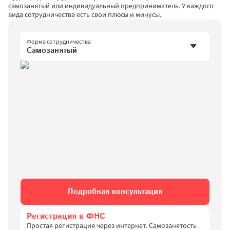
самозанятый или индивидуальный предприниматель. У каждого 
вида сотрудничества есть свои плюсы и минусы.
Форма сотрудничества
Самозанятый
Самозанятый
Индивидуальный предприниматель
ООО
Подробная консультация
Регистрация в ФНС
Простая регистрация через интернет. Самозанятость 