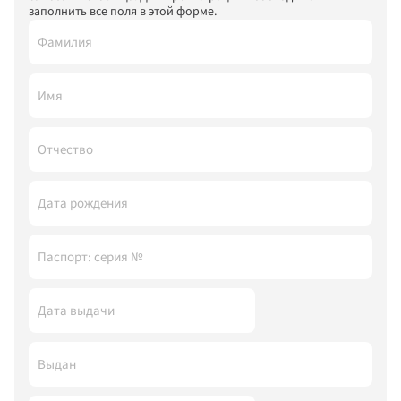
заполнить все поля в этой форме.