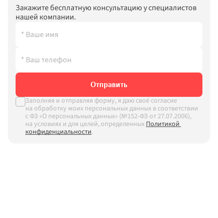
Закажите бесплатную консультацию у специалистов 
нашей компании.
Отправить
Заполняя и отправляя форму, я даю своё согласие 
на обработку моих персональных данных в соответствии 
с ФЗ «О персональных данных» (№152-ФЗ от 27.07.2006), 
на условиях и для целей, определенных
Политикой 
конфиденциальности
.