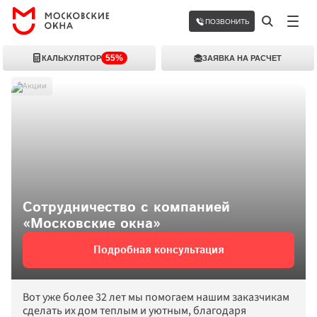
ПОЗВОНИТЬ
55%
КАЛЬКУЛЯТОР
ЗАЯВКА НА РАСЧЕТ
Акции
Сотрудничество с компанией 
«Московские окна»
Подробная консультация
Вот уже более 32 лет мы помогаем нашим заказчикам 
сделать их дом теплым и уютным, благодаря 