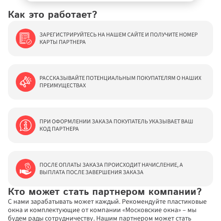
Как это работает?
ЗАРЕГИСТРИРУЙТЕСЬ НА НАШЕМ САЙТЕ И ПОЛУЧИТЕ НОМЕР 
КАРТЫ ПАРТНЕРА
РАССКАЗЫВАЙТЕ ПОТЕНЦИАЛЬНЫМ ПОКУПАТЕЛЯМ О НАШИХ 
ПРЕИМУЩЕСТВАХ 
ПРИ ОФОРМЛЕНИИ ЗАКАЗА ПОКУПАТЕЛЬ УКАЗЫВАЕТ ВАШ 
КОД ПАРТНЕРА
ПОСЛЕ ОПЛАТЫ ЗАКАЗА ПРОИСХОДИТ НАЧИСЛЕНИЕ, А 
ВЫПЛАТА ПОСЛЕ ЗАВЕРШЕНИЯ ЗАКАЗА
Кто может стать партнером компании?
С нами зарабатывать может каждый. Рекомендуйте пластиковые 
окна и комплектующие от компании «Московские окна» – мы 
будем рады сотрудничеству. Нашим партнером может стать 