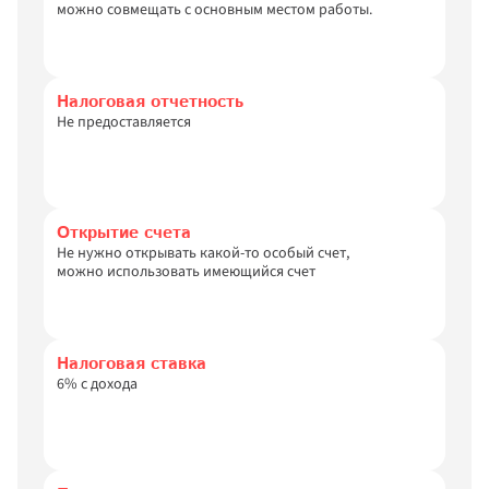
можно совмещать с основным местом работы.
Налоговая отчетность
Не предоставляется
Открытие счета
Не нужно открывать какой-то особый счет,

можно использовать имеющийся счет
Налоговая ставка
6% с дохода