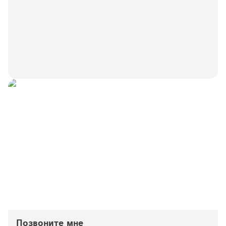
Позвоните мне