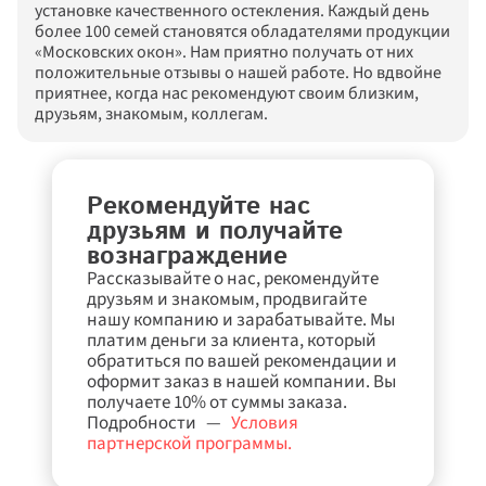
установке качественного остекления. Каждый день 
более 100 семей становятся обладателями продукции 
«Московских окон». Нам приятно получать от них 
положительные отзывы о нашей работе. Но вдвойне 
приятнее, когда нас рекомендуют своим близким, 
друзьям, знакомым, коллегам.
Рекомендуйте нас 
друзьям и получайте 
вознаграждение
Рассказывайте о нас, рекомендуйте 
друзьям и знакомым, продвигайте 
нашу компанию и зарабатывайте. Мы 
платим деньги за клиента, который 
обратиться по вашей рекомендации и 
оформит заказ в нашей компании. Вы 
получаете 10% от суммы заказа. 
Подробности
 — 
Условия 
партнерской программы
.