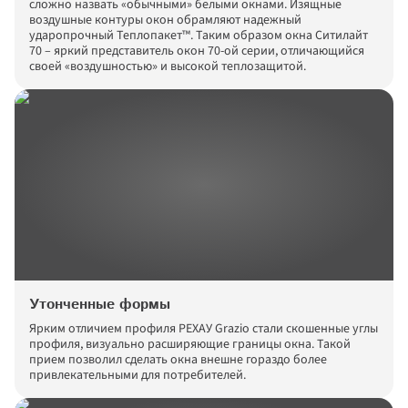
сложно назвать «обычными» белыми окнами. Изящные 
воздушные контуры окон обрамляют надежный 
ударопрочный Теплопакет™. Таким образом окна Ситилайт 
70 – яркий представитель окон 70-ой серии, отличающийся 
своей «воздушностью» и высокой теплозащитой.
Утонченные формы
Ярким отличием профиля РЕХАУ Grazio стали скошенные углы 
профиля, визуально расширяющие границы окна. Такой 
прием позволил сделать окна внешне гораздо более 
привлекательными для потребителей.