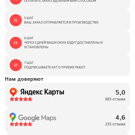
ОПЛАТИТЕ ЗАКАЗ УДОБНЫМ ВАМ СПОСОБОМ
5 ШАГ

ВАШ ЗАКАЗ ОТПРАВЛЯЕТСЯ В ПРОИЗВОДСТВО
6 ШАГ

ЧЕРЕЗ 5 ДНЕЙ ВАШИ ОКНА БУДУТ ДОСТАВЛЕНЫ И 
УСТАНОВЛЕНЫ
7 ШАГ

ПОДПИСЫВАЕТЕ АКТ О ПРИЕМЕ РАБОТ
Нам доверяют
5,0
885 отзыва
4,6
235 отзыва