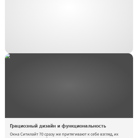
Грациозный дизайн и функциональность
Окна Ситилайт 70 сразу же притягивают к себе взгляд, их 