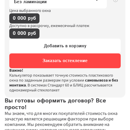
Без ламинации
Цена выбранного окна
0 000 руб
Доступно в рассрочку, ежемесячный платеж
0 000 руб
Добавить в корзину
Заказать остекление
Важно!
Калькулятор показывает точную стоимость пластикового 
окна по заданным размерам при условии 
самовывоза и без 
монтажа
. В системах Стандарт 60 и БЛИЦ рассчитывается 
однокамерный стеклопакет
Вы готовы оформить договор? Все 
просто!
Мы знаем, что для многих покупателей стоимость окна 
зачастую является решающим фактором при выборе 
компании. Мы рекомендуем обратить внимание на 