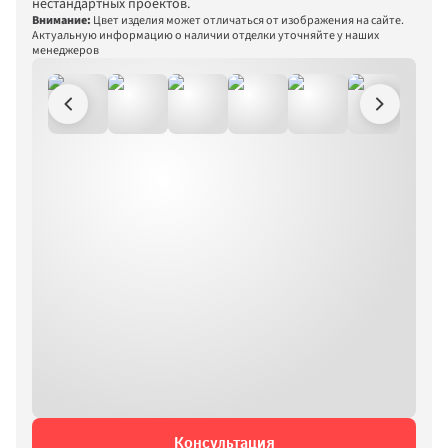
нестандартных проектов.
Однотонные
Внимание:
Цвет изделия может отличаться от изображения на сайте. 
Актуальную информацию о наличии отделки уточняйте у наших 
Металлик
менеджеров
Консультация