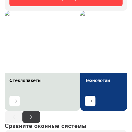
Стеклопакеты
Технологии
Сравните оконные системы