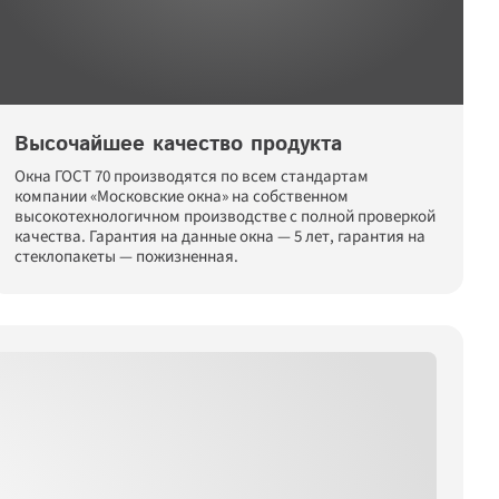
Высочайшее качество продукта
Окна ГОСТ 70 производятся по всем стандартам 
компании «Московские окна» на собственном 
высокотехнологичном производстве с полной проверкой 
качества. Гарантия на данные окна — 5 лет, гарантия на 
стеклопакеты — пожизненная.