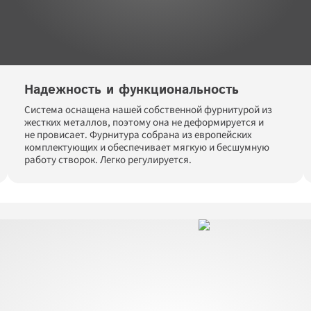
Надежность и функциональность
Система оснащена нашей собственной фурнитурой из 
жестких металлов, поэтому она не деформируется и 
не провисает. Фурнитура собрана из европейских 
комплектующих и обеспечивает мягкую и бесшумную 
работу створок. Легко регулируется. 