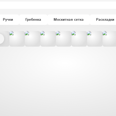
Ручки
Гребенка
Москитная сетка
Раскладки