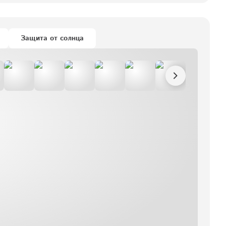
Защита от солнца