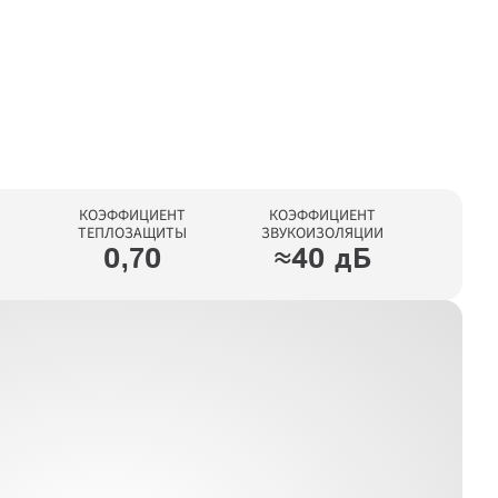
КОЭФФИЦИЕНТ

КОЭФФИЦИЕНТ

ТЕПЛОЗАЩИТЫ
ЗВУКОИЗОЛЯЦИИ
0,70
≈40 дБ