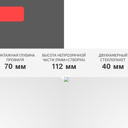
НТАЖНАЯ ГЛУБИНА

ВЫСОТА НЕПРОЗРАЧНОЙ

ДВУХКАМЕРНЫЙ

ПРОФИЛЯ
ЧАСТИ (РАМА+СТВОРКА)
СТЕКЛОПАКЕТ
70 мм
112 мм
40 мм