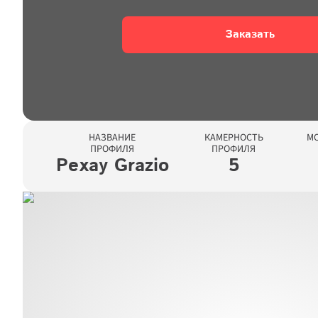
Заказать
НАЗВАНИЕ

КАМЕРНОСТЬ

МО
ПРОФИЛЯ
ПРОФИЛЯ
Рехау Grazio
5