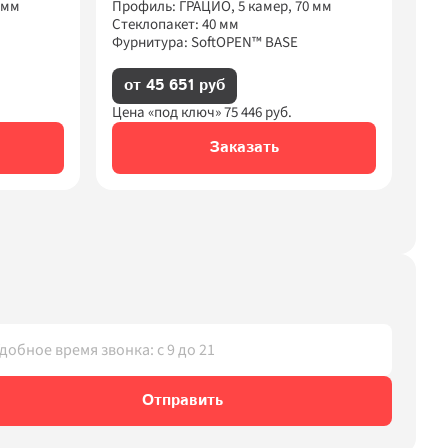
 мм
Профиль: ГРАЦИО, 5 камер, 70 мм
Стеклопакет: 40 мм
Фурнитура: SoftOPEN™ BASE
от 45 651 руб
Цена «под ключ» 
75 446
 руб.
Заказать
Отправить