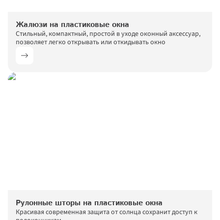
Жалюзи на пластиковые окна
Стильный, компактный, простой в уходе оконный аксессуар, 
позволяет легко открывать или откидывать окно
Рулонные шторы на пластиковые окна
Красивая современная защита от солнца сохранит доступ к 