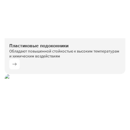
Пластиковые подоконники
Обладают повышенной стойкостью к высоким температурам 
и химическим воздействиям