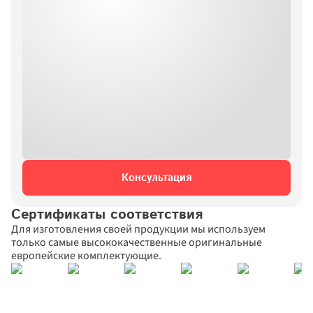
Консультация
Сертификаты соответствия
Для изготовления своей продукции мы используем 
только самые высококачественные оригинальные 
европейские комплектующие.