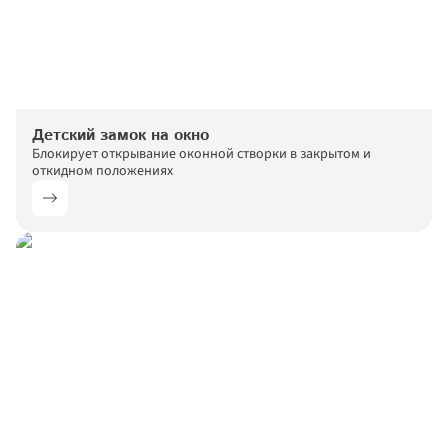
Детский замок на окно
Блокирует открывание оконной створки в закрытом и 
откидном положениях