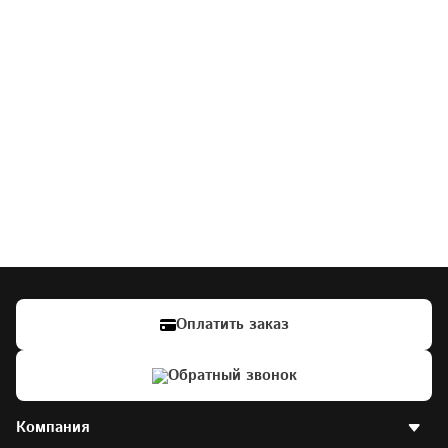
Оплатить заказ
Обратный звонок
Компания