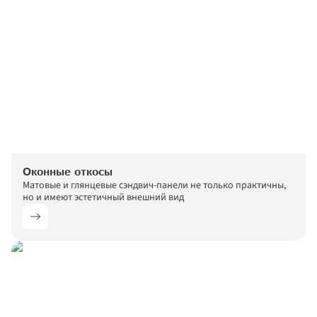
Оконные откосы
Матовые и глянцевые сэндвич-панели не только практичны, 
но и имеют эстетичный внешний вид