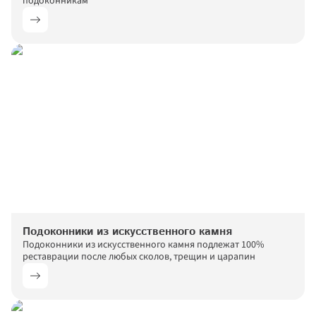
подоконникам
Подоконники из искусственного камня
Подоконники из искусственного камня подлежат 100% 
реставрации после любых сколов, трещин и царапин