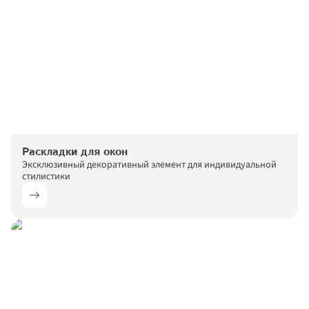
Раскладки для окон
Эксклюзивный декоративный элемент для индивидуальной 
стилистики