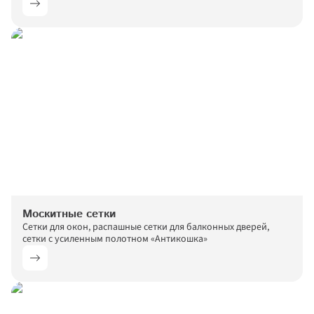
Москитные сетки
Сетки для окон, распашные сетки для балконных дверей, 
сетки с усиленным полотном «Антикошка»