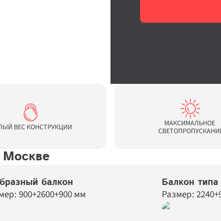
МАКСИМАЛЬНОЕ 
ЛЫЙ ВЕС КОНСТРУКЦИИ
СВЕТОПРОПУСКАНИ
в Москве
бразный балкон
Балкон типа
мер: 900+2600+900 мм
Размер: 2240+