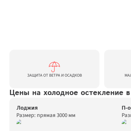
ЗАЩИТА ОТ ВЕТРА И ОСАДКОВ
МА
Цены на холодное остекление 
Лоджия
П-о
Размер: прямая 3000 мм
Раз