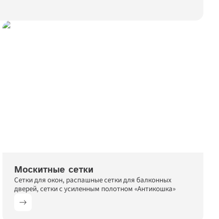
Закрыть
Москитные сетки
Сетки для окон, распашные сетки для балконных 
 
дверей, сетки с усиленным полотном «Антикошка»