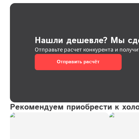
Нашли дешевле? Мы сд
Отправьте расчет конкурента и получи
Отправить расчёт
Рекомендуем приобрести к хол