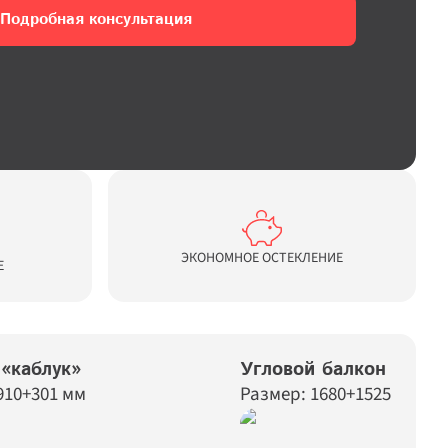
Подробная консультация
ЭКОНОМНОЕ ОСТЕКЛЕНИЕ
Е
 «каблук»
Угловой балкон
910+301 мм
Размер: 1680+1525 мм