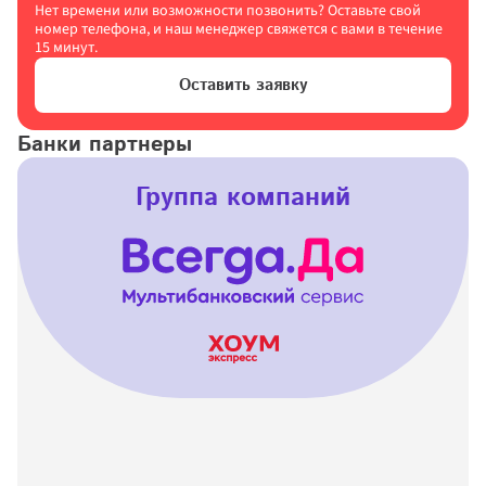
Нет времени или возможности позвонить? Оставьте свой 
номер телефона, и наш менеджер свяжется с вами в течение 
15 минут.
Оставить заявку
Банки партнеры
Группа компаний