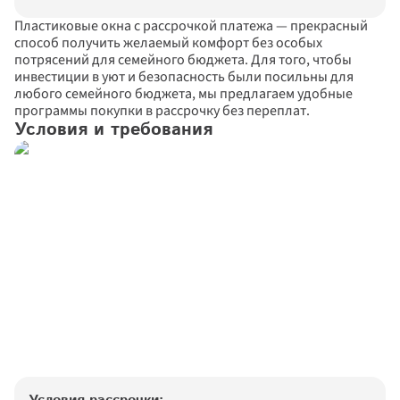
Пластиковые окна с рассрочкой платежа — прекрасный 
способ получить желаемый комфорт без особых 
потрясений для семейного бюджета. Для того, чтобы 
инвестиции в уют и безопасность были посильны для 
любого семейного бюджета, мы предлагаем удобные 
программы покупки в рассрочку без переплат.
Условия и требования
Закрыть