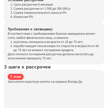
Условия рассрочки:
Срок рассрочки 6 месяцев 
Сумма рассрочки от 1 500 до 300 000 р 
Сумма первоначального взноса 0% 
Комиссия 0%  
Требования к заемщику:
В соответствии с требованиями банков заемщиком может 
стать любое физическое лицо, а именно:
мужчины, женщины в возрасте от 18 до 75 лет;
неработающие пенсионеры по старости в возрасте от 45 
до 75 лет на момент погашения кредита.  
Дата полного погашения рассрочки должна наступать до 
исполнения заемщику 75 лет.
3 шага к рассрочке
1 этап
Заполните короткую анкету на сервисе Всегда.Да