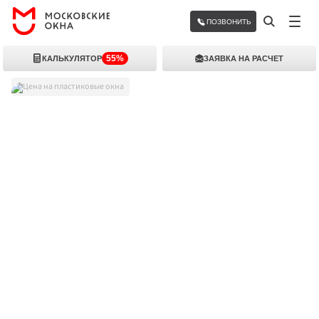
ПОЗВОНИТЬ
55%
КАЛЬКУЛЯТОР
ЗАЯВКА НА РАСЧЕТ
Цена на пластиковые окна