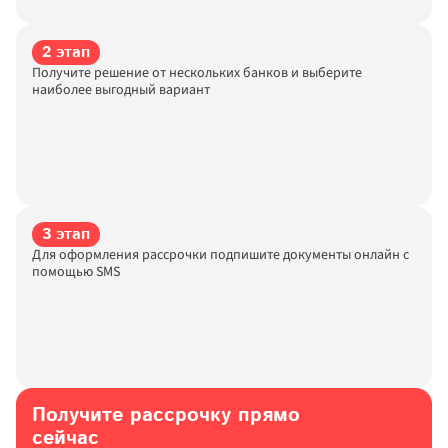
2 этап
Получите решение от нескольких банков и выберите 
наиболее выгодный вариант
3 этап
Для оформления рассрочки подпишите документы онлайн с 
помощью SMS
Получите рассрочку прямо 
сейчас