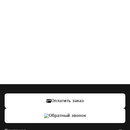
Оплатить заказ
Обратный звонок