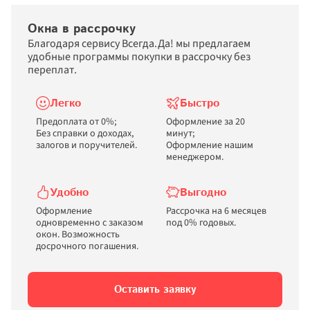
Окна в рассрочку
Благодаря сервису Всегда.Да! мы предлагаем 
удобные программы покупки в рассрочку без 
переплат.
Легко
Быстро
Предоплата от 0%; 

Оформление за 20 
Без справки о доходах, 
минут; 

залогов и поручителей.
Оформление нашим 
менеджером.
Удобно
Выгодно
Оформление 
Рассрочка на 6 месяцев 
одновременно с заказом 
окон. Возможность 
досрочного погашения.
Оставить заявку