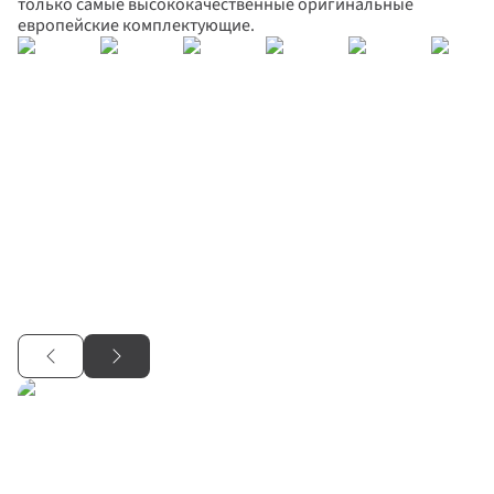
только самые высококачественные оригинальные 
европейские комплектующие.