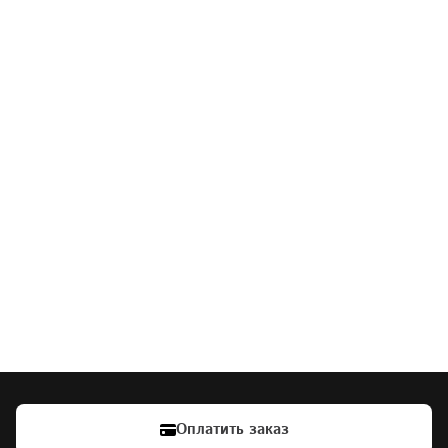
Оплатить заказ