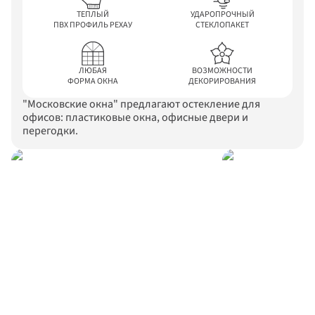
ТЕПЛЫЙ

УДАРОПРОЧНЫЙ

ПВХ ПРОФИЛЬ РЕХАУ
СТЕКЛОПАКЕТ
ЛЮБАЯ

ВОЗМОЖНОСТИ

ФОРМА ОКНА
ДЕКОРИРОВАНИЯ
"Московские окна" предлагают остекление для 
офисов: пластиковые окна, офисные двери и 
перегодки.