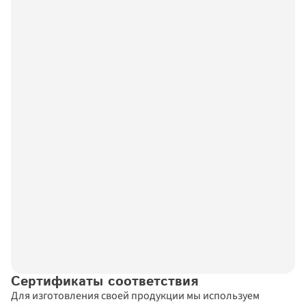
Сертификаты соответствия
Для изготовления своей продукции мы используем 