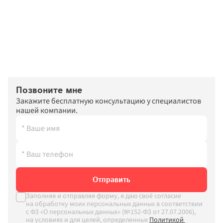
Позвоните мне
Закажите бесплатную консультацию у специалистов 
нашей компании.
Отправить
Заполняя и отправляя форму, я даю своё согласие 
на обработку моих персональных данных в соответствии 
с ФЗ «О персональных данных» (№152-ФЗ от 27.07.2006), 
на условиях и для целей, определенных
Политикой 