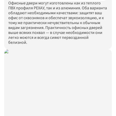
Офисные двери могут изготовлены как из теплого 
ПВХ профиля РЕХАУ, так и из алюминия. Оба варианта 
обладают необходимыми качествами: защитят ваш 
офис от сквозняков и обеспечат звукоизоляцию, и к 
тому же практически нечувствительны к обычным 
видам загрязнения. Практичность офисных дверей 
выше всяких похвал — в случае необходимости они 
легко моются и всегда сияют первозданной 
белизной.