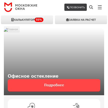
ПОЗВОНИТЬ
55%
КАЛЬКУЛЯТОР
ЗАЯВКА НА РАСЧЕТ
Главная
Офисное остекление
Подробнее