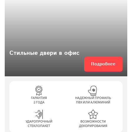
Стильные двери в офис
Подробнее
ГАРАНТИЯ

НАДЕЖНЫЙ ПРОФИЛЬ

2 ГОДА
ПВХ ИЛИ АЛЮМИНИЙ
УДАРОПРОЧНЫЙ

ВОЗМОЖНОСТИ

СТЕКЛОПАКЕТ
ДЕКОРИРОВАНИЯ