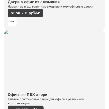
Двери в офис из алюминия
Надежные и долговечные входные и межофисные двери 
от 50 201 руб/м²
Офисные ПВХ двери
Теплые пластиковые двери для офиса в различной 
комплектации