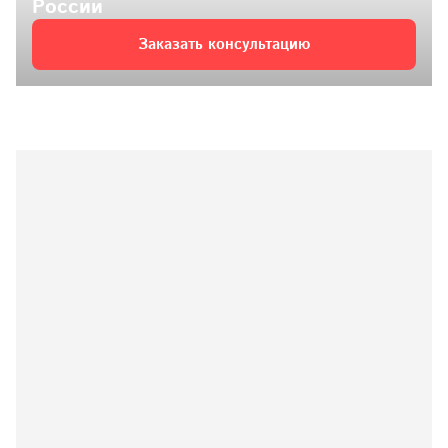
России
Заказать консультацию