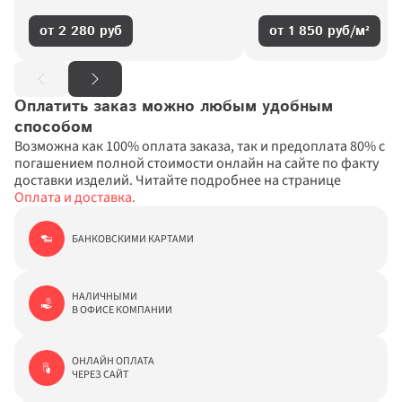
от 2 280 руб
от 1 850 руб/м²
Оплатить заказ можно любым удобным 
способом
Возможна как 100% оплата заказа, так и предоплата 80% с 
погашением полной стоимости онлайн на сайте по факту 
доставки изделий. Читайте подробнее на странице 
Оплата и доставка.
БАНКОВСКИМИ КАРТАМИ
НАЛИЧНЫМИ

В ОФИСЕ КОМПАНИИ
ОНЛАЙН ОПЛАТА

ЧЕРЕЗ САЙТ