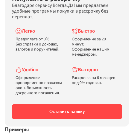
Благодаря сервису Всегда.Да! мы предлагаем 
удобные программы покупки в рассрочку без 
переплат.
Легко
Быстро
Предоплата от 0%; 

Оформление за 20 
Без справки о доходах, 
минут; 

залогов и поручителей.
Оформление нашим 
менеджером.
Удобно
Выгодно
Оформление 
Рассрочка на 6 месяцев 
одновременно с заказом 
окон. Возможность 
досрочного погашения.
Оставить заявку
Примеры