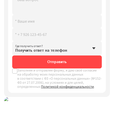
Где получить ответ?
Получить ответ на телефон
Получить ответ на телефон
Отправить
Получить ответ в What’sApp
Заполняя и отправляя форму, я даю своё согласие 
на обработку моих персональных данных 
в соответствии с ФЗ «О персональных данных» (№152-
ФЗ от 27.07.2006), на условиях и для целей, 
определенных
Политикой конфиденциальности
.