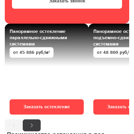
Заказать звонок
Панорамное остекление 
Панорамное остек
параллельно-сдвижными 
подъемно-сдвижн
системами 
системами 
от 45 886 руб/м²
от 48 800 руб/м²
Заказать остекление
Заказать о