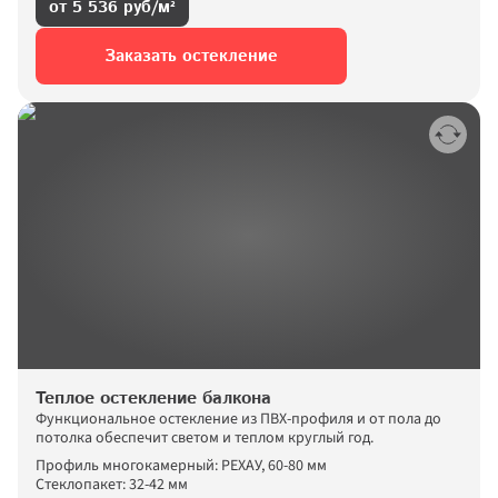
от 5 536 руб/м²
Заказать остекление
Теплое остекление балкона
Функциональное остекление из ПВХ-профиля и от пола до 
потолка обеспечит светом и теплом круглый год.
Профиль многокамерный: РЕХАУ, 60-80 мм
Стеклопакет: 32-42 мм