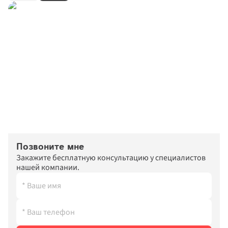
Позвоните мне
Закажите бесплатную консультацию у специалистов 
нашей компании.