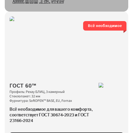
Всё необходимое
ГОСТ 60™
Профиль: Рехау БЛИЦ, 3 камерный
Стеклопакет: 32 мм
Фурнитура: SoftOPEN™ BASE, EU, Fornax
Всё необходимое для вашего комфорта, 
соответствует ГОСТ 30674-2023 и ГОСТ 
23166-2024