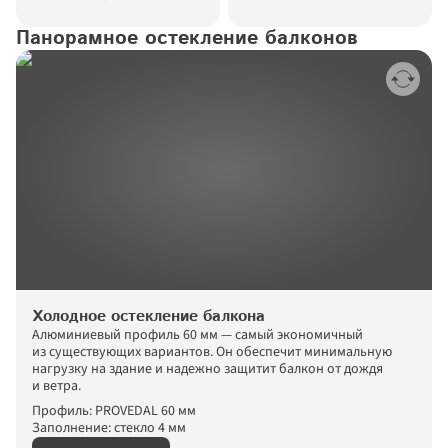
Панорамное остекление балконов
Холодное остекление балкона
Алюминиевый профиль 60 мм — самый экономичный 
из существующих вариантов. Он обеспечит минимальную 
нагрузку на здание и надежно защитит балкон от дождя 
и ветра. 
Профиль: PROVEDAL 60 мм
Заполнение: стекло 4 мм