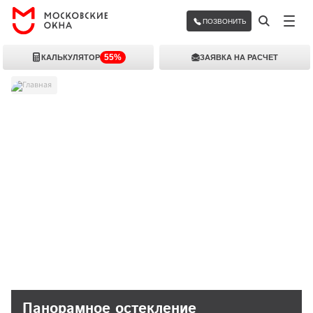
ПОЗВОНИТЬ
55%
КАЛЬКУЛЯТОР
ЗАЯВКА НА РАСЧЕТ
Главная
Панорамное остекление