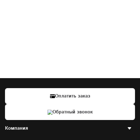
Оплатить заказ
Обратный звонок
Компания
О компании