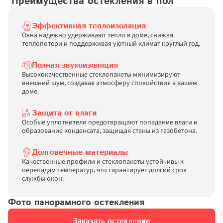
 Преимущества остекления в пол
Эффективная теплоизоляция
Окна надежно удерживают тепло в доме, снижая 
теплопотери и поддерживая уютный климат круглый год.
Полная звукоизоляция
Высококачественные стеклопакеты минимизируют 
внешний шум, создавая атмосферу спокойствия в вашем 
доме.
Защита от влаги
Особые уплотнители предотвращают попадание влаги и 
образование конденсата, защищая стены из газобетона.
Долговечные материалы
Качественные профили и стеклопакеты устойчивы к 
перепадам температур, что гарантирует долгий срок 
службы окон.
Фото панорамного остекления
Заказать остекление