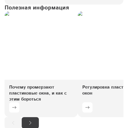
Полезная информация
Почему промерзают 
Регулировка пластик
пластиковые окна, и как с 
окон
этим бороться