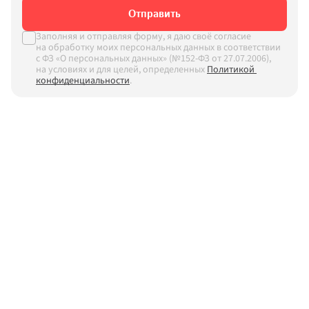
Отправить
Заполняя и отправляя форму, я даю своё согласие 
на обработку моих персональных данных в соответствии 
с ФЗ «О персональных данных» (№152-ФЗ от 27.07.2006), 
на условиях и для целей, определенных
Политикой 
конфиденциальности
.