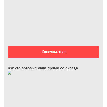
Консультация
Купите готовые окна прямо со склада