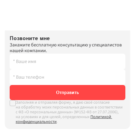
Позвоните мне
Закажите бесплатную консультацию у специалистов 
нашей компании.
Отправить
Заполняя и отправляя форму, я даю своё согласие 
на обработку моих персональных данных в соответствии 
с ФЗ «О персональных данных» (№152-ФЗ от 27.07.2006), 
на условиях и для целей, определенных
Политикой 
конфиденциальности
.