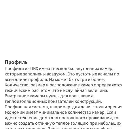
Профиль
Профили из ПВХ имеют несколько внутренних камер, 
которые заполнены воздухом. Это пустотные каналы по 
всей длине профиля. Их может быть три и более. 
Количество, размер и расположение камер определяется 
техническим расчетом, это не случайная величина. 
Внутренние камеры нужны для повышения 
теплоизоляционных показателей конструкции.
Профильная система, например, для дачи, с точки зрения 
экономии имеет минимальное количество камер. Если 
идет остекление дома для постоянного проживания, то 
важно создать отличную теплоизоляцию при небольших 
затратах отопления. Для загородного дома профиль 