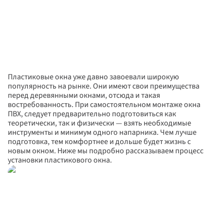
Пластиковые окна уже давно завоевали широкую 
популярность на рынке. Они имеют свои преимущества 
перед деревянными окнами, отсюда и такая 
востребованность. При самостоятельном монтаже окна 
ПВХ, следует предварительно подготовиться как 
теоретически, так и физически — взять необходимые 
инструменты и минимум одного напарника. Чем лучше 
подготовка, тем комфортнее и дольше будет жизнь с 
новым окном. Ниже мы подробно рассказываем процесс 
установки пластикового окна.