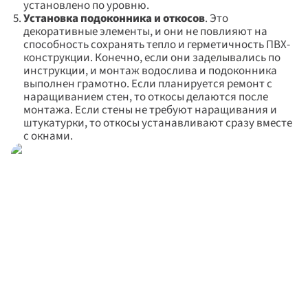
установлено по уровню.
Установка подоконника и откосов
. Это 
декоративные элементы, и они не повлияют на 
способность сохранять тепло и герметичность ПВХ-
конструкции. Конечно, если они заделывались по 
инструкции, и монтаж водослива и подоконника 
выполнен грамотно. Если планируется ремонт с 
наращиванием стен, то откосы делаются после 
монтажа. Если стены не требуют наращивания и 
штукатурки, то откосы устанавливают сразу вместе 
с окнами.