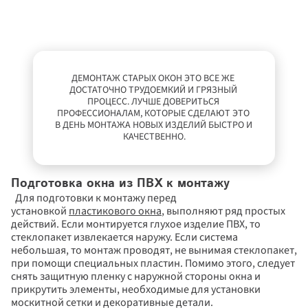
ДЕМОНТАЖ СТАРЫХ ОКОН ЭТО ВСЕ ЖЕ 
ДОСТАТОЧНО ТРУДОЕМКИЙ И ГРЯЗНЫЙ 
ПРОЦЕСС. ЛУЧШЕ ДОВЕРИТЬСЯ 
ПРОФЕССИОНАЛАМ, КОТОРЫЕ СДЕЛАЮТ ЭТО 
В ДЕНЬ МОНТАЖА НОВЫХ ИЗДЕЛИЙ БЫСТРО И 
КАЧЕСТВЕННО.
Подготовка окна из ПВХ к монтажу
  Для подготовки к монтажу перед 
установкой 
пластикового окна
, выполняют ряд простых 
действий. Если монтируется глухое изделие ПВХ, то 
стеклопакет извлекается наружу. Если система 
небольшая, то монтаж проводят, не вынимая стеклопакет, 
при помощи специальных пластин. Помимо этого, следует 
снять защитную пленку с наружной стороны окна и 
прикрутить элементы, необходимые для установки 
москитной сетки и декоративные детали.  