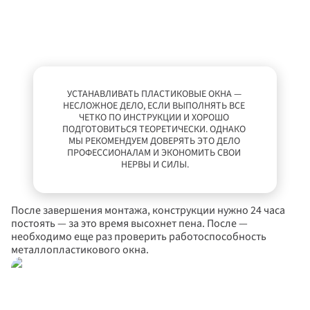
УСТАНАВЛИВАТЬ ПЛАСТИКОВЫЕ ОКНА — 
НЕСЛОЖНОЕ ДЕЛО, ЕСЛИ ВЫПОЛНЯТЬ ВСЕ 
ЧЕТКО ПО ИНСТРУКЦИИ И ХОРОШО 
ПОДГОТОВИТЬСЯ ТЕОРЕТИЧЕСКИ. ОДНАКО 
МЫ РЕКОМЕНДУЕМ ДОВЕРЯТЬ ЭТО ДЕЛО 
ПРОФЕССИОНАЛАМ И ЭКОНОМИТЬ СВОИ 
НЕРВЫ И СИЛЫ.
После завершения монтажа, конструкции нужно 24 часа 
постоять — за это время высохнет пена. После — 
необходимо еще раз проверить работоспособность 
металлопластикового окна.