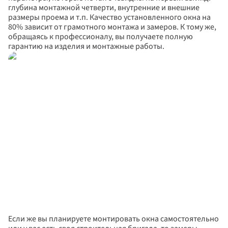
глубина монтажной четверти, внутренние и внешние 
размеры проема и т.п. Качество установленного окна на 
80% зависит от грамотного монтажа и замеров. К тому же, 
обращаясь к профессионалу, вы получаете полную 
гарантию на изделия и монтажные работы.
Если же вы планируете монтировать окна самостоятельно 