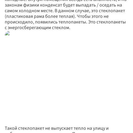
законам физики конденсат будет выпадать / оседать на 
самом холодном месте. В данном случае, это стеклопакет 
(пластиковая рама более теплая). Чтобы этого не 
происходило, появились теплопакеты. Это стеклопакеты 
с энергосберегающим стеклом.
Такой стеклопакет не выпускает тепло на улицу и 