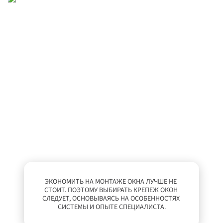
ЭКОНОМИТЬ НА МОНТАЖЕ ОКНА ЛУЧШЕ НЕ 
СТОИТ. ПОЭТОМУ ВЫБИРАТЬ КРЕПЕЖ ОКОН 
СЛЕДУЕТ, ОСНОВЫВАЯСЬ НА ОСОБЕННОСТЯХ 
СИСТЕМЫ И ОПЫТЕ СПЕЦИАЛИСТА.