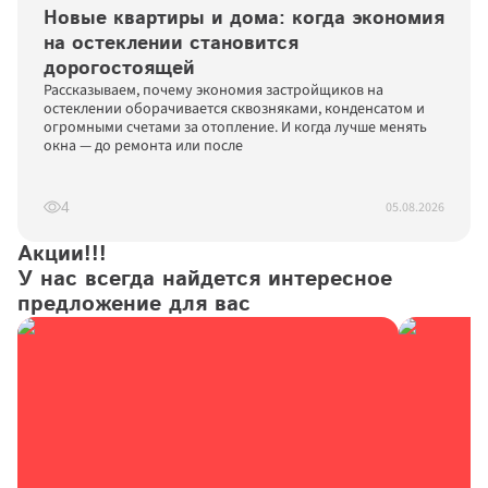
Новые квартиры и дома: когда экономия 
на остеклении становится 
дорогостоящей
Рассказываем, почему экономия застройщиков на 
остеклении оборачивается сквозняками, конденсатом и 
огромными счетами за отопление. И когда лучше менять 
окна — до ремонта или после
05.08.2026
4
Акции!!!

У нас всегда найдется интересное 
предложение для вас