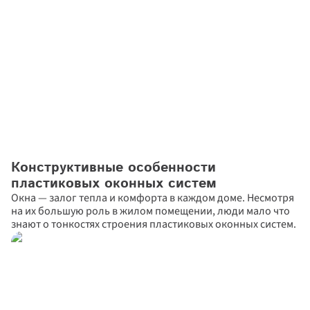
Конструктивные особенности 
пластиковых оконных систем
Окна — залог тепла и комфорта в каждом доме. Несмотря 
на их большую роль в жилом помещении, люди мало что 
знают о тонкостях строения пластиковых оконных систем.