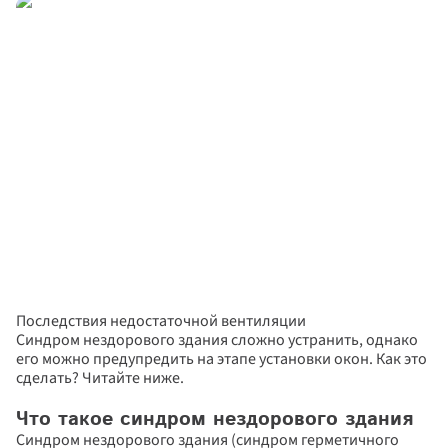
Последствия недостаточной вентиляции
Синдром нездорового здания сложно устранить, однако 
его можно предупредить на этапе установки окон. Как это 
сделать? Читайте ниже.
Что такое синдром нездорового здания
Синдром нездорового здания (синдром герметичного 