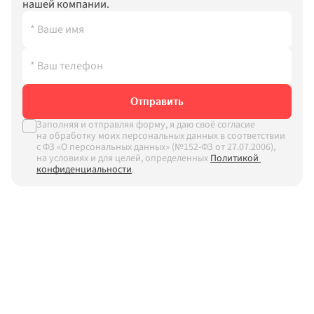
нашей компании.
Отправить
Заполняя и отправляя форму, я даю своё согласие 
на обработку моих персональных данных в соответствии 
с ФЗ «О персональных данных» (№152-ФЗ от 27.07.2006), 
на условиях и для целей, определенных
Политикой 
конфиденциальности
.