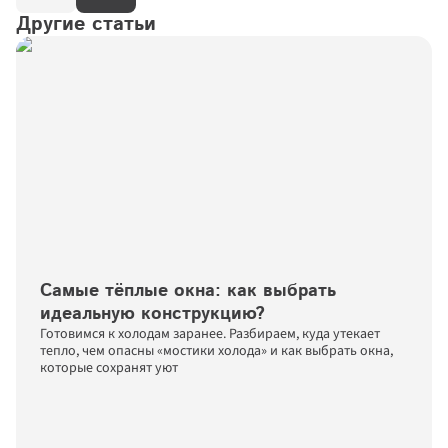
Другие статьи
Самые тёплые окна: как выбрать 
идеальную конструкцию?
Готовимся к холодам заранее. Разбираем, куда утекает 
тепло, чем опасны «мостики холода» и как выбрать окна, 
которые сохранят уют