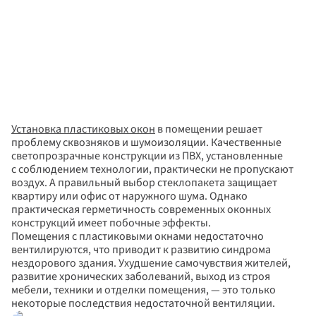
Установка пластиковых окон
 в помещении решает 
проблему сквозняков и шумоизоляции. Качественные 
светопрозрачные конструкции из ПВХ, установленные 
с соблюдением технологии, практически не пропускают 
воздух. А правильный выбор стеклопакета защищает 
квартиру или офис от наружного шума. Однако 
практическая герметичность современных оконных 
конструкций имеет побочные эффекты.
Помещения с пластиковыми окнами недостаточно 
вентилируются, что приводит к развитию синдрома 
нездорового здания. Ухудшение самочувствия жителей, 
развитие хронических заболеваний, выход из строя 
мебели, техники и отделки помещения, — это только 
некоторые последствия недостаточной вентиляции.