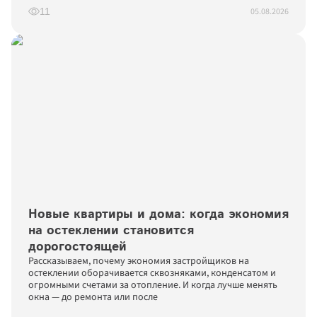
05.08.2026
11
Новые квартиры и дома: когда экономия 
на остеклении становится 
дорогостоящей
Рассказываем, почему экономия застройщиков на 
остеклении оборачивается сквозняками, конденсатом и 
огромными счетами за отопление. И когда лучше менять 
окна — до ремонта или после