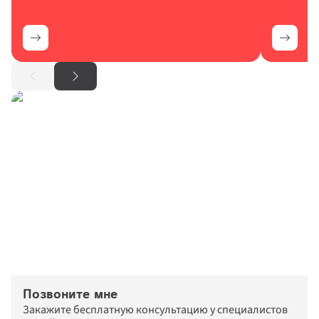
Позвоните мне
Закажите бесплатную консультацию у специалистов 