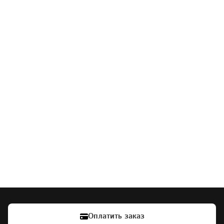
Оплатить заказ