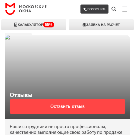
ПОЗВОНИТЬ
55%
КАЛЬКУЛЯТОР
ЗАЯВКА НА РАСЧЕТ
О компании
Отзывы
Оставить отзыв
Наши сотрудники не просто профессионалы, 
качественно выполняющие свою работу по продаже 