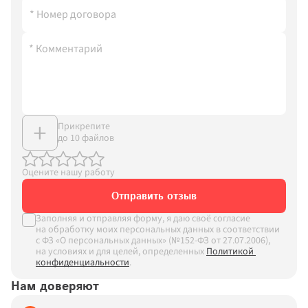
Прикрепите 
до 10 файлов
Оцените нашу работу
Отправить отзыв
Заполняя и отправляя форму, я даю своё согласие 
на обработку моих персональных данных в соответствии 
с ФЗ «О персональных данных» (№152-ФЗ от 27.07.2006), 
на условиях и для целей, определенных
Политикой 
конфиденциальности
.
Нам доверяют