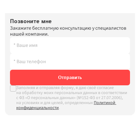
Позвоните мне
Закажите бесплатную консультацию у специалистов 
нашей компании.
Отправить
Заполняя и отправляя форму, я даю своё согласие 
на обработку моих персональных данных в соответствии 
с ФЗ «О персональных данных» (№152-ФЗ от 27.07.2006), 
на условиях и для целей, определенных
Политикой 
конфиденциальности
.