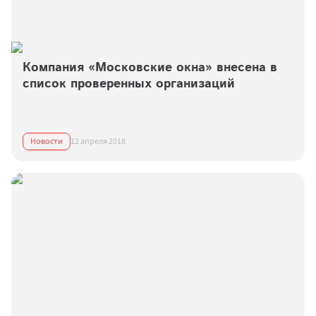
Компания «Московские окна» внесена в 
список проверенных организаций
Новости
12 апреля 2018