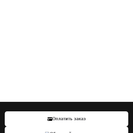
Оплатить заказ