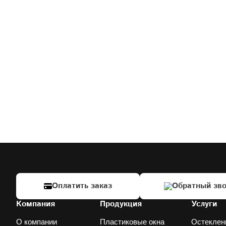
Оплатить заказ
Обратный зво
Компания
Продукция
Услуги
О компании
Пластиковые окна
Остеклен