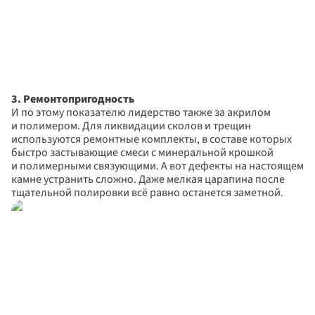
3. Ремонтопригодность
И по этому показателю лидерство также за акрилом 
и полимером. Для ликвидации сколов и трещин 
используются ремонтные комплекты, в составе которых 
быстро застывающие смеси с минеральной крошкой 
и полимерными связующими. А вот дефекты на настоящем 
камне устранить сложно. Даже мелкая царапина после 
тщательной полировки всё равно останется заметной.