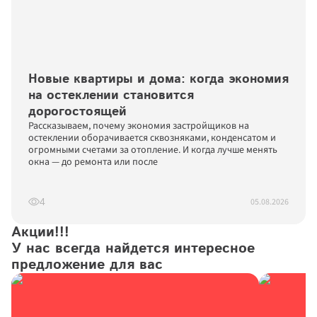
Новые квартиры и дома: когда экономия 
на остеклении становится 
дорогостоящей
Рассказываем, почему экономия застройщиков на 
остеклении оборачивается сквозняками, конденсатом и 
огромными счетами за отопление. И когда лучше менять 
окна — до ремонта или после
05.08.2026
4
Акции!!!

У нас всегда найдется интересное 
предложение для вас