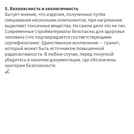
5. Безопасность и экологичность
Бытует мнение, что изделия, полученные путём 
смешивания нескольких компонентов, при нагревании 
выделяют токсичные вещества. На самом деле это не так. 
Современные стройматериалы безопасны для здоровья 
человека (что подтверждается соответствующими 
сертификатами). Единственное исключение — гранит, 
который может быть источником повышенной 
радиоактивности. В любом случае, перед покупкой 
убедитесь в наличии документации, где обозначены 
критерии безопасности.