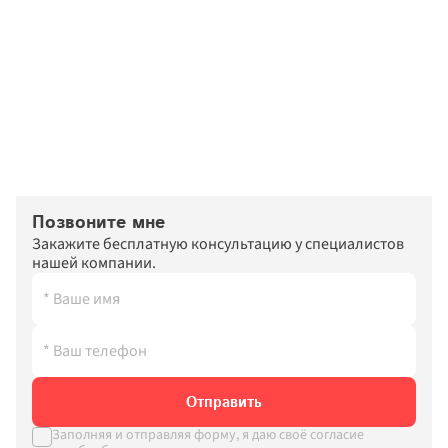
Позвоните мне
Закажите бесплатную консультацию у специалистов 
нашей компании.
Отправить
Заполняя и отправляя форму, я даю своё согласие 