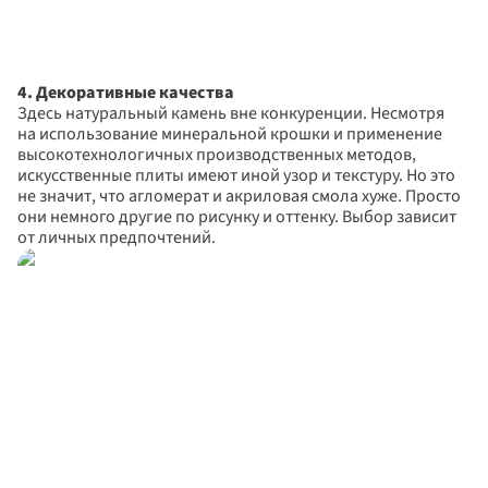
4. Декоративные качества
Здесь натуральный камень вне конкуренции. Несмотря 
на использование минеральной крошки и применение 
высокотехнологичных производственных методов, 
искусственные плиты имеют иной узор и текстуру. Но это 
не значит, что агломерат и акриловая смола хуже. Просто 
они немного другие по рисунку и оттенку. Выбор зависит 
от личных предпочтений.