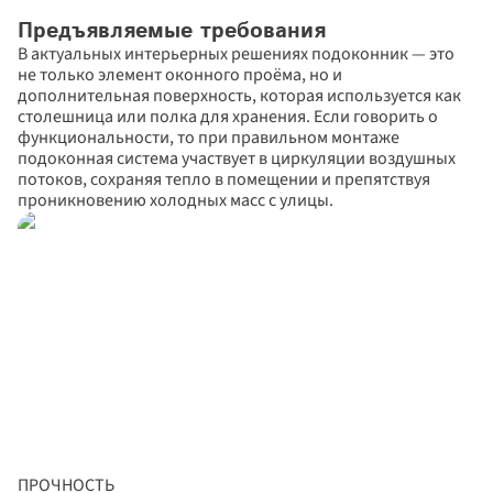
Предъявляемые требования
В актуальных интерьерных решениях подоконник — это 
не только элемент оконного проёма, но и 
дополнительная поверхность, которая используется как 
столешница или полка для хранения. Если говорить о 
функциональности, то при правильном монтаже 
подоконная система участвует в циркуляции воздушных 
потоков, сохраняя тепло в помещении и препятствуя 
проникновению холодных масс с улицы.
ПРОЧНОСТЬ