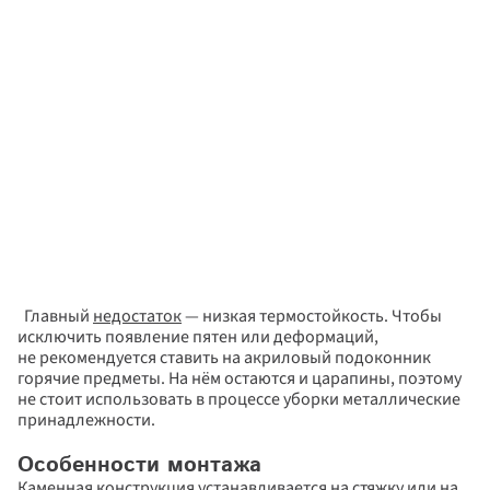
  Главный 
недостаток
 — низкая термостойкость. Чтобы 
исключить появление пятен или деформаций, 
не рекомендуется ставить на акриловый подоконник 
горячие предметы. На нём остаются и царапины, поэтому 
не стоит использовать в процессе уборки металлические 
принадлежности.  
Особенности монтажа
Каменная конструкция устанавливается на стяжку или на 