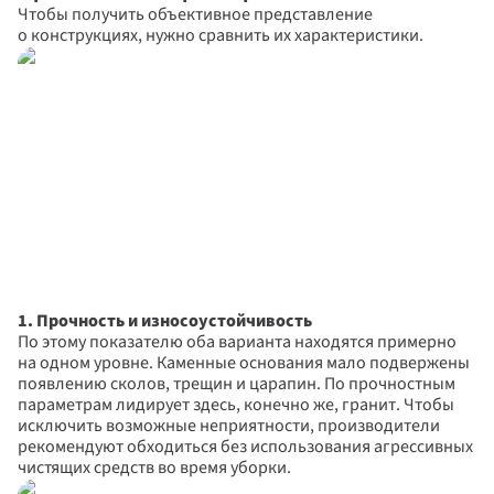
Чтобы получить объективное представление 
о конструкциях, нужно сравнить их характеристики.
1. Прочность и износоустойчивость
По этому показателю оба варианта находятся примерно 
на одном уровне. Каменные основания мало подвержены 
появлению сколов, трещин и царапин. По прочностным 
параметрам лидирует здесь, конечно же, гранит. Чтобы 
исключить возможные неприятности, производители 
рекомендуют обходиться без использования агрессивных 
чистящих средств во время уборки.