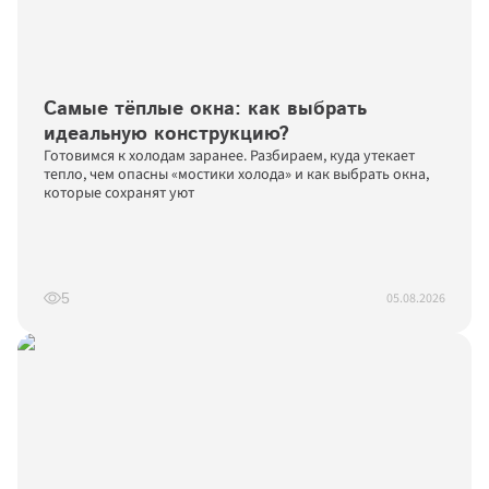
Самые тёплые окна: как выбрать 
идеальную конструкцию?
Готовимся к холодам заранее. Разбираем, куда утекает 
тепло, чем опасны «мостики холода» и как выбрать окна, 
которые сохранят уют
05.08.2026
5