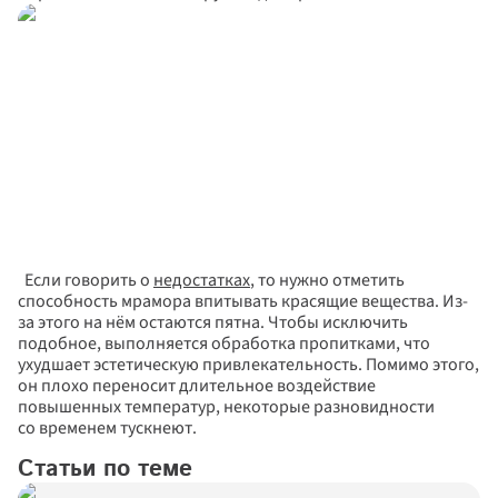
  Если говорить о 
недостатках
, то нужно отметить 
способность мрамора впитывать красящие вещества. Из-
за этого на нём остаются пятна. Чтобы исключить 
подобное, выполняется обработка пропитками, что 
ухудшает эстетическую привлекательность. Помимо этого, 
он плохо переносит длительное воздействие 
повышенных температур, некоторые разновидности 
со временем тускнеют.  
Статьи по теме