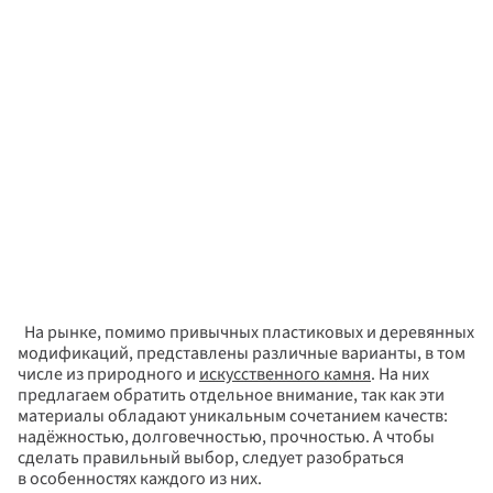
  На рынке, помимо привычных пластиковых и деревянных 
модификаций, представлены различные варианты, в том 
числе из природного и 
искусственного камня
. На них 
предлагаем обратить отдельное внимание, так как эти 
материалы обладают уникальным сочетанием качеств: 
надёжностью, долговечностью, прочностью. А чтобы 
сделать правильный выбор, следует разобраться 
в особенностях каждого из них.  