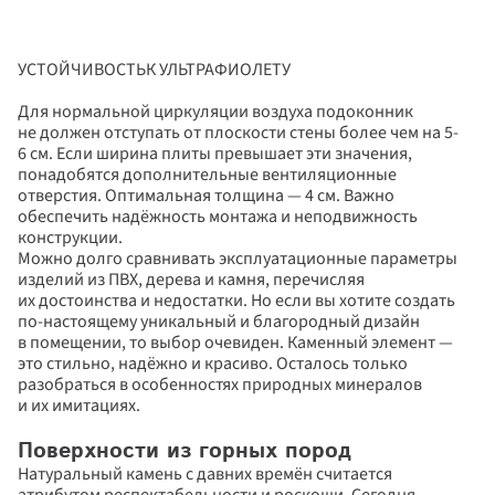
УСТОЙЧИВОСТЬК УЛЬТРАФИОЛЕТУ

Для нормальной циркуляции воздуха подоконник 
не должен отступать от плоскости стены более чем на 5-
6 см. Если ширина плиты превышает эти значения, 
понадобятся дополнительные вентиляционные 
отверстия. Оптимальная толщина — 4 см. Важно 
обеспечить надёжность монтажа и неподвижность 
конструкции.
Можно долго сравнивать эксплуатационные параметры 
изделий из ПВХ, дерева и камня, перечисляя 
их достоинства и недостатки. Но если вы хотите создать 
по-настоящему уникальный и благородный дизайн 
в помещении, то выбор очевиден. Каменный элемент — 
это стильно, надёжно и красиво. Осталось только 
разобраться в особенностях природных минералов 
и их имитациях.
Поверхности из горных пород
Натуральный камень с давних времён считается 