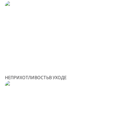
НЕПРИХОТЛИВОСТЬВ УХОДЕ