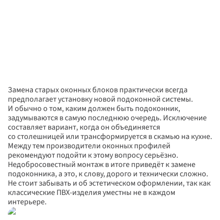
Замена старых оконных блоков практически всегда 
предполагает установку новой подоконной системы. 
И обычно о том, каким должен быть подоконник, 
задумываются в самую последнюю очередь. Исключение 
составляет вариант, когда он объединяется 
со столешницей или трансформируется в скамью на кухне.
Между тем производители оконных профилей 
рекомендуют подойти к этому вопросу серьёзно. 
Недобросовестный монтаж в итоге приведёт к замене 
подоконника, а это, к слову, дорого и технически сложно. 
Не стоит забывать и об эстетическом оформлении, так как 
классические ПВХ-изделия уместны не в каждом 
интерьере.