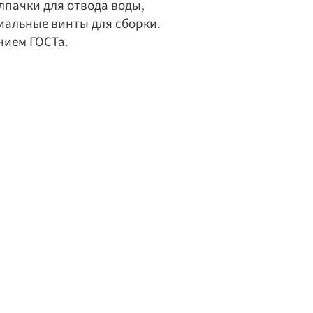
пачки для отвода воды, 
циальные винты для сборки.
ием ГОСТа. 