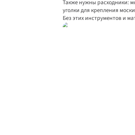
Также нужны расходники: м
уголки для крепления моски
Без этих инструментов и м