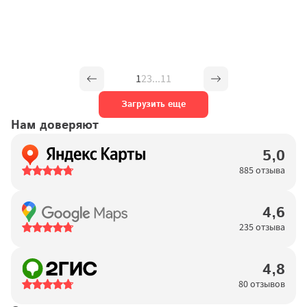
1
2
3
...
11
Загрузить еще
Нам доверяют
5,0
885 отзыва
4,6
235 отзыва
4,8
80 отзывов