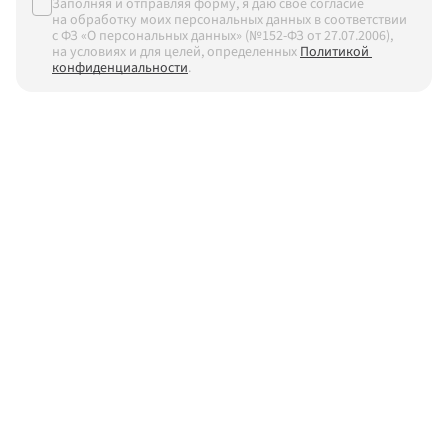
Заполняя и отправляя форму, я даю своё согласие 
на обработку моих персональных данных в соответствии 
с ФЗ «О персональных данных» (№152-ФЗ от 27.07.2006), 
на условиях и для целей, определенных
Политикой 
конфиденциальности
.