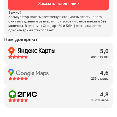
Заказать остекление
Важно!
Калькулятор показывает точную стоимость пластикового 
окна по заданным размерам при условии 
самовывоза и без 
монтажа
. В системах Стандарт 60 и БЛИЦ рассчитывается 
однокамерный стеклопакет
Нам доверяют
5,0
885 отзыва
4,6
235 отзыва
4,8
80 отзывов