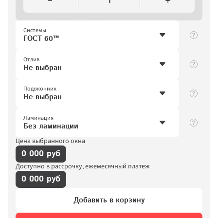
1
Системы
ГОСТ 60™
Отлив
Не выбран
Подоконник
Не выбран
Ламинация
Без ламинации
Цена выбранного окна
0 000 руб
Доступно в рассрочку, ежемесячный платеж
0 000 руб
Добавить в корзину