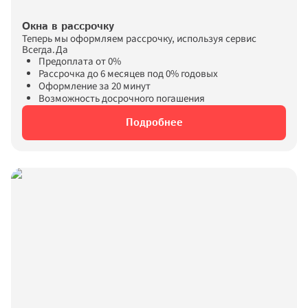
Окна в рассрочку
Теперь мы оформляем рассрочку, используя сервис 
Всегда.Да
Предоплата от 0%
Рассрочка до 6 месяцев под 0% годовых
Оформление за 20 минут
Возможность досрочного погашения
Подробнее