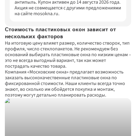
антипыль. Купон активен до 14 августа 2026 года. 
Акция не совмещается с другими предложениями 
на сайте mosokna.ru.
Стоимость пластиковых окон зависит от 
нескольких факторов
На итоговую цену влияет размер, количество створок, тип 
профиля, число стеклопакетов. Не рекомендуем без 
оснований выбирать пластиковые окна по низким ценам – 
это не всегда выгодный вариант, так как может 
пострадать качество товара. 
Компания «Московские окна» предлагает возможность 
заказать высококачественные пластиковые окна по 
фиксированной стоимости. Наши клиенты всегда точно 
знают, во сколько им обойдется покупка и монтаж, 
поэтому могут детально планировать расходы.