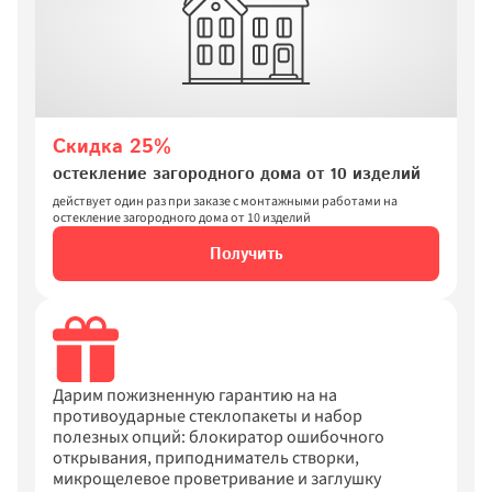
Скидка 25%
остекление загородного дома от 10 изделий
действует один раз при заказе с монтажными работами на 
остекление загородного дома от 10 изделий
Получить
Дарим пожизненную гарантию на на 
противоударные стеклопакеты и набор 
полезных опций: блокиратор ошибочного 
открывания, приподниматель створки, 
микрощелевое проветривание и заглушку 