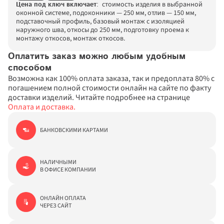
 стоимость изделия в выбранной 
Цена под ключ включает
: 
оконной системе, подоконники — 250 мм, отлив — 150 мм, 
подставочный профиль, базовый монтаж с изоляцией 
наружного шва, откосы до 250 мм, подготовку проема к 
монтажу откосов, монтаж откосов.
Оплатить заказ можно любым удобным 
способом
Закрыть
Возможна как 100% оплата заказа, так и предоплата 80% с 
погашением полной стоимости онлайн на сайте по факту 
доставки изделий. Читайте подробнее на странице 
Оплата и доставка.
БАНКОВСКИМИ КАРТАМИ
НАЛИЧНЫМИ

В ОФИСЕ КОМПАНИИ
ОНЛАЙН ОПЛАТА

ЧЕРЕЗ САЙТ