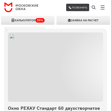
ПОЗВОНИТЬ
55%
КАЛЬКУЛЯТОР
ЗАЯВКА НА РАСЧЕТ
Цена на пластиковые окна
Окно РЕХАУ Стандарт 60 двухстворчатое 