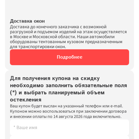
Доставка окон
Доставка до конечного заказчика с возможной 
разгрузкой и подъемом изделий на этаж осуществляется 
в Москве и Московской области. Наши автомобили 
оборудованы тентованным кузовом предназначенным 
для транcпортировки окон.
Подробнее
Для получения купона на скидку 
необходимо заполнить обязательные поля 
(*) и выбрать планируемый объем 
остекления
Ваш купон будет выслан на указанный телефон или e-mail. 
Купоном можно воспользоваться при заключении договора 
и внесении оплаты по 14 августа 2026 года включительно.