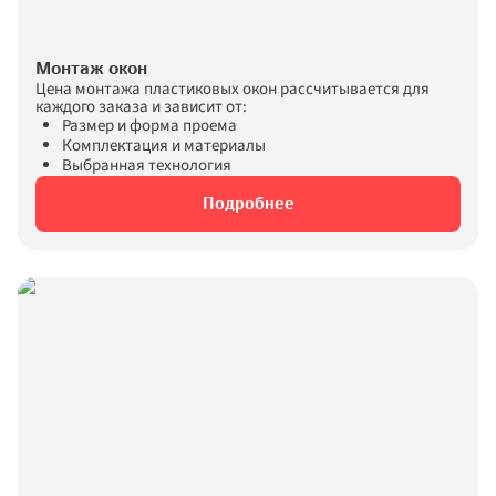
Монтаж окон
Цена монтажа пластиковых окон рассчитывается для 
каждого заказа и зависит от:
Размер и форма проема
Комплектация и материалы
Выбранная технология
Подробнее