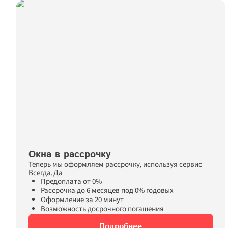
Окна в рассрочку
Теперь мы оформляем рассрочку, используя сервис 
Всегда.Да
Предоплата от 0%
Рассрочка до 6 месяцев под 0% годовых
Оформление за 20 минут
Возможность досрочного погашения
Подробнее