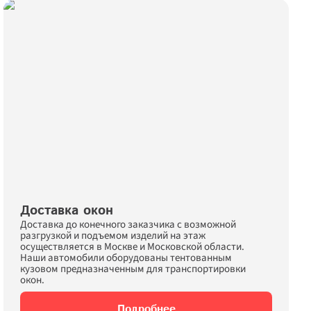
Доставка окон
Доставка до конечного заказчика с возможной 
разгрузкой и подъемом изделий на этаж 
осуществляется в Москве и Московской области. 
Наши автомобили оборудованы тентованным 
кузовом предназначенным для транcпортировки 
окон.
Подробнее