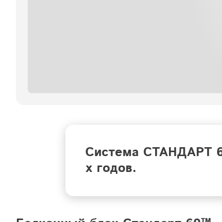
Система СТАНДАРТ 60
х годов.