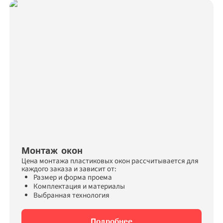
Монтаж окон
Цена монтажа пластиковых окон рассчитывается для 
каждого заказа и зависит от:
Размер и форма проема
Комплектация и материалы
Выбранная технология
Подробнее