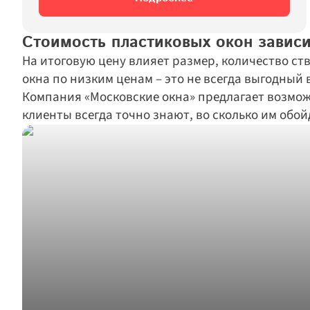
Стоимость пластиковых окон зависи
На итоговую цену влияет размер, количество ст
окна по низким ценам – это не всегда выгодный 
Компания «Московские окна» предлагает возмож
клиенты всегда точно знают, во сколько им обо