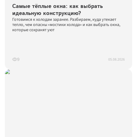
Самые тёплые окна: как выбрать 
идеальную конструкцию?
Готовимся к холодам заранее. Разбираем, куда утекает 
тепло, чем опасны «мостики холода» и как выбрать окна, 
которые сохранят уют
05.08.2026
9