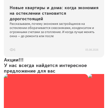
Новые квартиры и дома: когда экономия 
на остеклении становится 
дорогостоящей
Рассказываем, почему экономия застройщиков на 
остеклении оборачивается сквозняками, конденсатом и 
огромными счетами за отопление. И когда лучше менять 
окна — до ремонта или после
05.08.2026
6
Акции!!!

У нас всегда найдется интересное 
предложение для вас