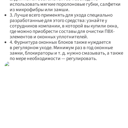
использовать мягкие поролоновые губки, салфетки 
из микрофибры или замши.
3. Лучше всего применять для ухода специально 
разработанные для этого средства: узнайте у 
сотрудников компании, в которой вы купили окна, 
где можно приобрести составы для очистки ПВХ-
элементов и оконных уплотнителей.
4. Фурнитура оконных блоков также нуждается 
в регулярном уходе. Минимум раз в год оконные 
замки, блокираторы и т. д. нужно смазывать, а также 
по мере необходимости — регулировать.