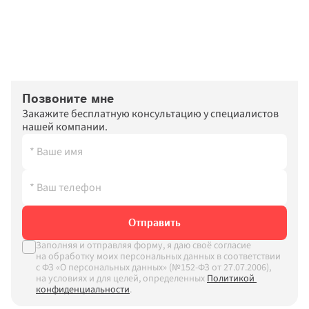
Позвоните мне
Закажите бесплатную консультацию у специалистов 
нашей компании.
Отправить
Заполняя и отправляя форму, я даю своё согласие 
на обработку моих персональных данных в соответствии 
с ФЗ «О персональных данных» (№152-ФЗ от 27.07.2006), 
на условиях и для целей, определенных
Политикой 
конфиденциальности
.