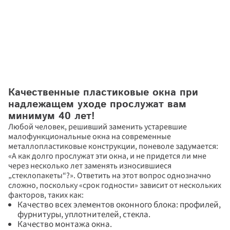
Качественные пластиковые окна при 
надлежащем уходе прослужат вам 
минимум 40 лет!
Любой человек, решивший заменить устаревшие 
малофункциональные окна на современные 
металлопластиковые конструкции, поневоле задумается: 
«А как долго прослужат эти окна, и не придется ли мне 
через несколько лет заменять износившиеся 
„стеклопакеты“?». Ответить на этот вопрос однозначно 
сложно, поскольку «срок годности» зависит от нескольких 
факторов, таких как:
Качество всех элементов оконного блока: профилей, 
фурнитуры, уплотнителей, стекла.
Качество монтажа окна.