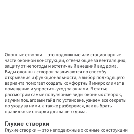
Оконные створки — это подвижные или стационарные 
части оконной конструкции, отвечающие за вентиляцию, 
защиту от непогоды и эстетичный внешний вид дома. 
Виды оконных створок различаются по способу 
открывания и функциональности, а выбор подходящего 
варианта помогает создать комфортный микроклимат в 
помещении и упростить уход за окнами. В статье 
рассмотрим самые популярные виды оконных створок, 
изучим пошаговый гайд по установке, узнаем все секреты 
по уходу за ними, а также разберемся, как выбрать 
правильные створки для вашего дома.
Глухие створки
Глухие створки
 — это неподвижные оконные конструкции 