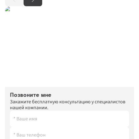
Позвоните мне
Закажите бесплатную консультацию у специалистов 
нашей компании.