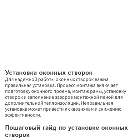
Установка оконных створок
Для надежной работы оконных створок важна 
правильная установка. Процесс монтажа включает 
подготовку оконного проема, монтаж рамы, установку 
створок и заполнение зазоров монтажной пеной для 
дополнительной теплоизоляции. Неправильная 
установка может привести к сквознякам и снижению 
эффективности.
Пошаговый гайд по установке оконных 
створок