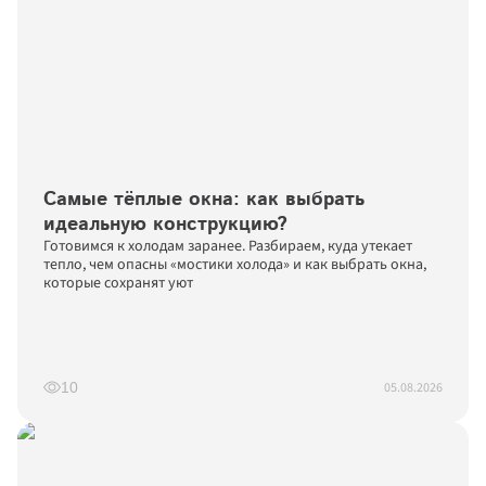
Самые тёплые окна: как выбрать 
идеальную конструкцию?
Готовимся к холодам заранее. Разбираем, куда утекает 
тепло, чем опасны «мостики холода» и как выбрать окна, 
которые сохранят уют
05.08.2026
10