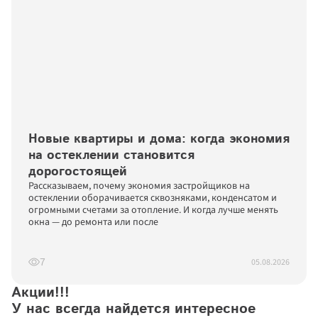
Новые квартиры и дома: когда экономия 
на остеклении становится 
дорогостоящей
Рассказываем, почему экономия застройщиков на 
остеклении оборачивается сквозняками, конденсатом и 
огромными счетами за отопление. И когда лучше менять 
окна — до ремонта или после
05.08.2026
7
Акции!!!

У нас всегда найдется интересное 