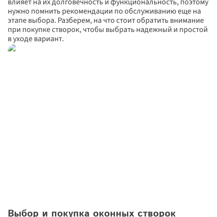
влияет на их долговечность и функциональность, поэтому 
нужно помнить рекомендации по обслуживанию еще на 
этапе выбора. Разберем, на что стоит обратить внимание 
при покупке створок, чтобы выбрать надежный и простой 
в уходе вариант.
Выбор и покупка оконных створок