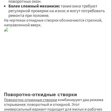
поворотных окон. 
Более сложный механизм:
 такие окна требуют 
регулярной проверки на износ и могут потребовать 
ремонта при поломке.
На чертежах откидные створки обозначаются стрелкой, 
направленной вверх.
Поворотно-откидные створки
Поворотно-откидные створки
 комбинируют два режима 
открывания: поворотный и откидной. Этот 
универсальный вариант подходит для жилых и рабочих 