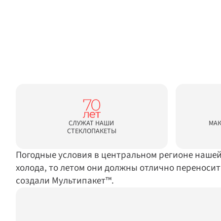
СЛУЖАТ НАШИ 
МАК
СТЕКЛОПАКЕТЫ
Погодные условия в центральном регионе нашей
холода, то летом они должны отлично переносит
создали Мультипакет™.