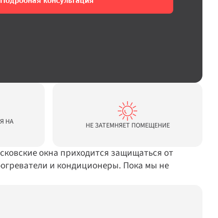
Подробная консультация
 НА 
НЕ ЗАТЕМНЯЕТ ПОМЕЩЕНИЕ
сковские окна приходится защищаться от 
огреватели и кондиционеры. Пока мы не 