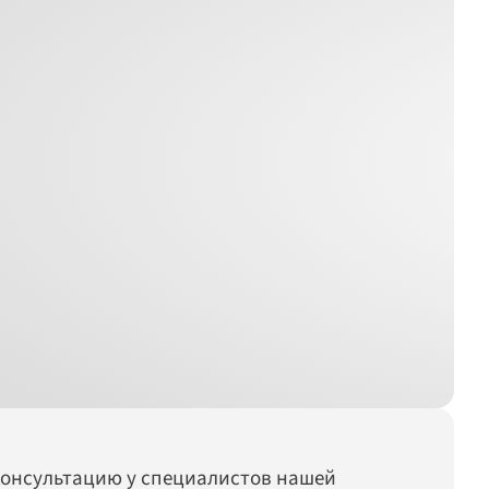
онсультацию у специалистов нашей 