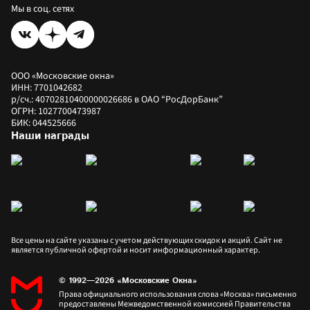
Сертификат