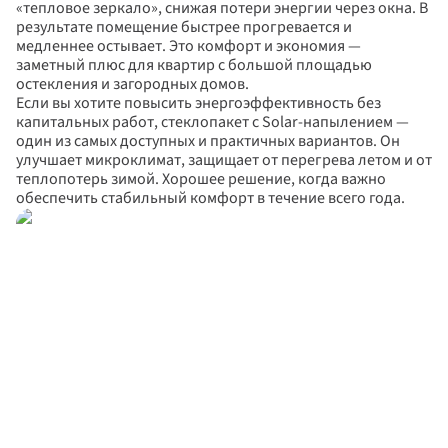
«тепловое зеркало», снижая потери энергии через окна. В 
результате помещение быстрее прогревается и 
медленнее остывает. Это комфорт и экономия — 
заметный плюс для квартир с большой площадью 
остекления и загородных домов.
Если вы хотите повысить энергоэффективность без 
капитальных работ, стеклопакет с Solar-напылением — 
один из самых доступных и практичных вариантов. Он 
улучшает микроклимат, защищает от перегрева летом и от 
теплопотерь зимой. Хорошее решение, когда важно 
обеспечить стабильный комфорт в течение всего года.