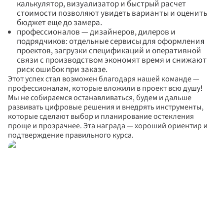
калькулятор, визуализатор и быстрый расчет 
стоимости позволяют увидеть варианты и оценить 
бюджет еще до замера.
профессионалов — дизайнеров, дилеров и 
подрядчиков: отдельные сервисы для оформления 
проектов, загрузки спецификаций и оперативной 
связи с производством экономят время и снижают 
риск ошибок при заказе.
Этот успех стал возможен благодаря нашей команде — 
профессионалам, которые вложили в проект всю душу! 
Мы не собираемся останавливаться, будем и дальше 
развивать цифровые решения и внедрять инструменты, 
которые сделают выбор и планирование остекления 
проще и прозрачнее. Эта награда — хороший ориентир и 
подтверждение правильного курса.