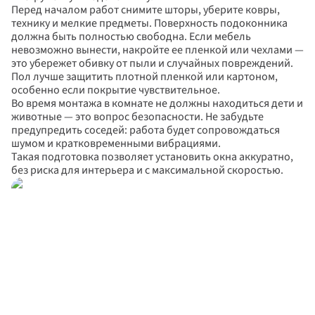
Перед началом работ снимите шторы, уберите ковры, 
технику и мелкие предметы. Поверхность подоконника 
должна быть полностью свободна. Если мебель 
невозможно вынести, накройте ее пленкой или чехлами — 
это убережет обивку от пыли и случайных повреждений. 
Пол лучше защитить плотной пленкой или картоном, 
особенно если покрытие чувствительное.
Во время монтажа в комнате не должны находиться дети и 
животные — это вопрос безопасности. Не забудьте 
предупредить соседей: работа будет сопровождаться 
шумом и кратковременными вибрациями. 
Такая подготовка позволяет установить окна аккуратно, 
без риска для интерьера и с максимальной скоростью.