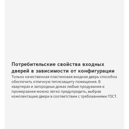
Потребительские свойства входных 
дверей в зависимости от конфигурации
Только качественная пластиковая входная дверь способна 
обеспечить отличную теплозащиту помещения. В 
квартирах и загородных домах любые продувания и 
промерзания можно легко предупредить, выбрав 
комплектацию двери в соответствии с требованиями ГОСТ. 