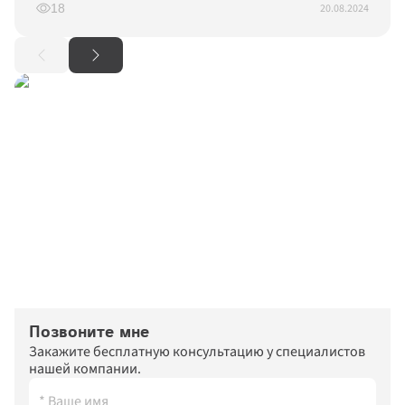
20.08.2024
18
Позвоните мне
Закажите бесплатную консультацию у специалистов 
нашей компании.